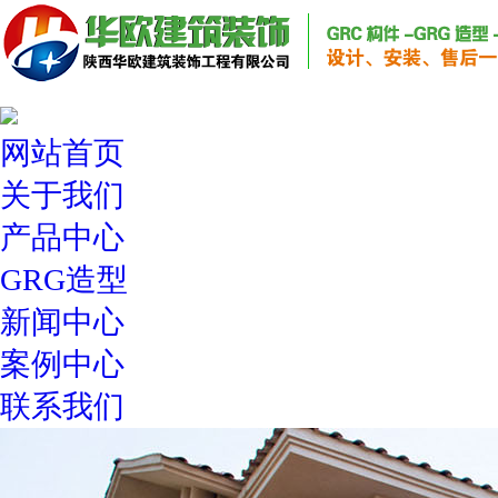
网站首页
关于我们
产品中心
GRG造型
新闻中心
案例中心
联系我们