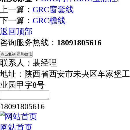
上一篇：
GRC窗套线
下一篇：
GRC檐线
返回顶部
咨询服务热线：
18091805616
点击复制 添加微信
联系人：裴经理
地址：陕西省西安市未央区车家堡工
业园甲字8号
18091805616
网站首页