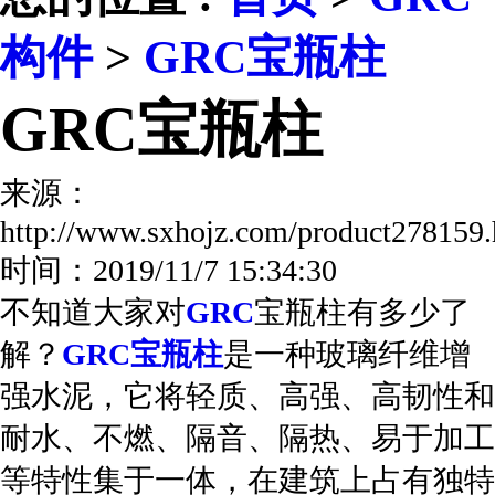
构件
>
GRC宝瓶柱
GRC宝瓶柱
来源：
http://www.sxhojz.com/product27815
时间：2019/11/7 15:34:30
不知道大家对
GRC
宝瓶柱有多少了
解？
GRC宝瓶柱
是一种玻璃纤维增
强水泥，它将轻质、高强、高韧性和
耐水、不燃、隔音、隔热、易于加工
等特性集于一体，在建筑上占有独特